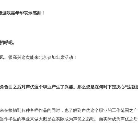
动漫游戏嘉年华表示感谢！
招呼吧。
凤。很高兴这次能来北京参加出席活动！
角色曲之后对声优这个职业产生了兴趣。那么您是在何时下定决心“这就
来在接触到各种各样作品的同时，也了解到声优这个职业的工作范围之广
当作毕生的事业来做大概是在实际成为声优之后吧。而实际成为声优之后