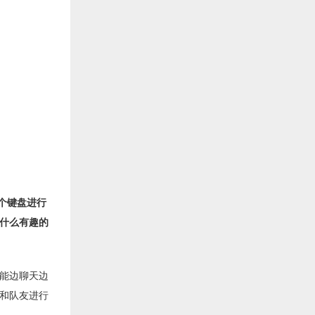
多个键盘进行
什么有趣的
能边聊天边
和队友进行