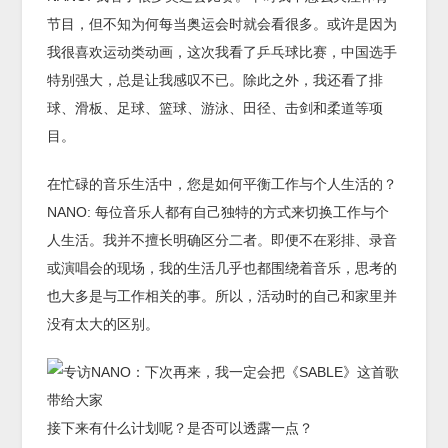
节目，但不知为何每当奥运会时就会看很多。或许是因为
我很喜欢运动类动画，这次我看了乒乓球比赛，中国选手
特别强大，总是让我感叹不已。除此之外，我还看了排
球、滑板、足球、篮球、游泳、田径、击剑和柔道等项
目。
在忙碌的音乐生活中，您是如何平衡工作与个人生活的？
NANO: 每位音乐人都有自己独特的方式来切换工作与个
人生活。我并不擅长明确区分二者。即便不在彩排、录音
或演唱会的现场，我的生活几乎也都围绕着音乐，思考的
也大多是与工作相关的事。所以，活动时的自己和家里并
没有太大的区别。
接下来有什么计划呢？是否可以透露一点？