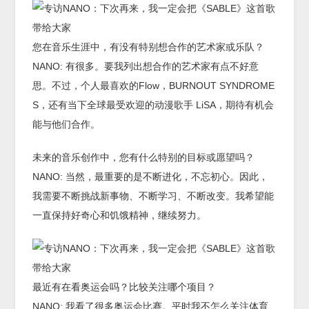
您在音乐生涯中，有没有特别想合作的艺术家或乐队？
NANO: 有很多。要我列出想合作的艺术家有点不好意
思。不过，个人最喜欢的Flow，BURNOUT SYNDROME
S，还有当下全球最受欢迎的动漫歌手 LiSA，期待有机会
能与他们合作。
未来的音乐创作中，您有什么特别的目标或愿望吗？
NANO: 当然，最重要的是不断进化，不忘初心。因此，
我需要不断挑战新事物、不断学习、不断改变。我希望能
一直保持好奇心和饥饿精神，继续努力。
最近有在看奥运会吗？比较关注哪个项目？
NANO: 我看了很多奥运会比赛。平时我不怎么关注体育