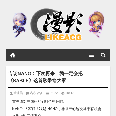
专访NANO：下次再来，我一定会把
《SABLE》这首歌带给大家
管理员
名咖会谈
03-22
18613
首先请对中国粉丝们打个招呼吧。
NANO: 大家好！我是 NANO，非常开心这次终于有机会