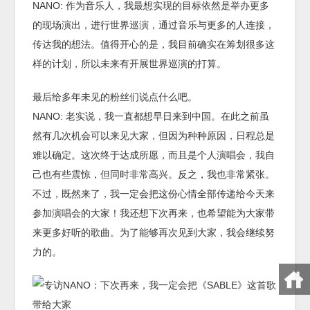
NANO: 作为音乐人，我最想实现的目标依然是举办更多
的现场演出，进行世界巡演，通过音乐与更多的人连接，
传达我的想法。值得开心的是，我目前确实在筹划很多这
样的计划，所以未来有开展世界巡演的打算。
最后给多年未见的粉丝们说点什么吧。
NANO: 老实说，我一直都想早日来到中国。在此之前虽
然有几次机会可以来见大家，但因为种种原因，日程总是
难以确定。这次终于达成所愿，而且是个人演唱会，我自
己也有些震惊，但同时非常高兴。反之，我也非常紧张。
不过，既然来了，我一定会把这份心情全部传递给今天来
参加演唱会的大家！我还想下次再来，也希望能为大家带
来更多好听的歌曲。为了能够再次见到大家，我会继续努
力的。