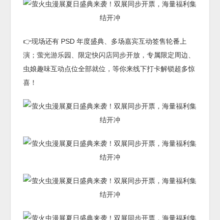
👉现场还有 PSD 年度盛典、多场嘉宾互动签售轮番上
演；萤光游乐园、限定快闪店同步开放，专属限定周边、
虫娘趣味互动点位全部就位，等你来线下打卡解锁超多惊
喜！