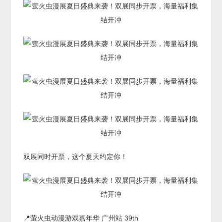
双展同时开票，这个夏天约定你！
📍萤火虫动漫游戏嘉年华 广州站 39th