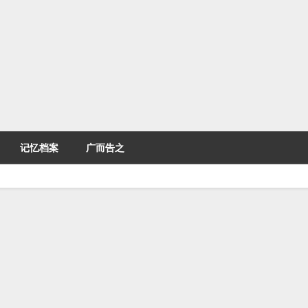
记忆档案
广而告之