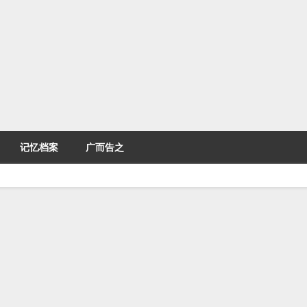
记忆档案
广而告之